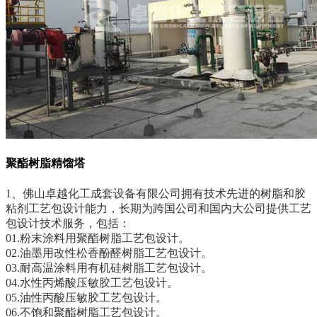
聚酯树脂精馏塔
1、佛山卓越化工成套设备有限公司拥有技术先进的树脂和胶
粘剂工艺包设计能力，长期为跨国公司和国内大公司提供工艺
包设计技术服务，包括：
01.粉末涂料用聚酯树脂工艺包设计。
02.油墨用改性松香酚醛树脂工艺包设计。
03.耐高温涂料用有机硅树脂工艺包设计。
04.水性丙烯酸压敏胶工艺包设计。
05.油性丙酸压敏胶工艺包设计。
06.不饱和聚酯树脂工艺包设计。