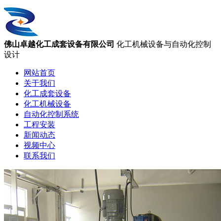
佛山卓越化工成套设备有限公司
化工机械设备与自动化控制
设计
网站首页
关于我们
化工成套设备
化工机械设备
自动化控制系统
工程安装
新闻动态
视频中心
联系我们