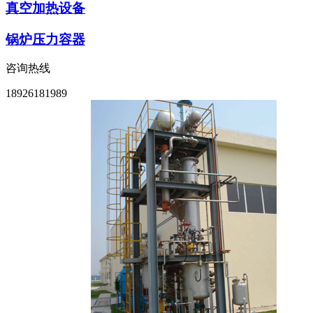
真空加热设备
锅炉压力容器
咨询热线
18926181989