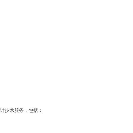
设计技术服务，包括：