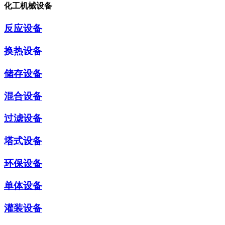
化工机械设备
反应设备
换热设备
储存设备
混合设备
过滤设备
塔式设备
环保设备
单体设备
灌装设备