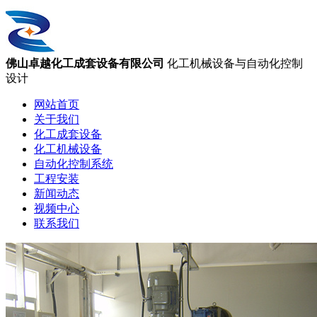
佛山卓越化工成套设备有限公司
化工机械设备与自动化控制
设计
网站首页
关于我们
化工成套设备
化工机械设备
自动化控制系统
工程安装
新闻动态
视频中心
联系我们