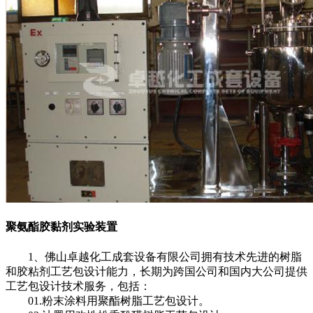
聚氨酯胶黏剂实验装置
1、佛山卓越化工成套设备有限公司拥有技术先进的树脂
和胶粘剂工艺包设计能力，长期为跨国公司和国内大公司提供
工艺包设计技术服务，包括：
01.粉末涂料用聚酯树脂工艺包设计。