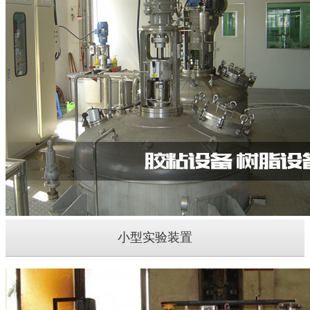
小型实验装置